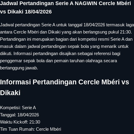
Jadwal Pertandingan Serie A NAGWIN Cercle Mbéri
vs Dikaki 18/04/2026
Jadwal pertandingan Serie A untuk tanggal 18/04/2026 termasuk laga
antara Cercle Mbéri dan Dikaki yang akan berlangsung pukul 21:30.
Pertandingan ini merupakan bagian dari kompetisi resmi Serie A dan
masuk dalam jadwal pertandingan sepak bola yang menarik untuk
diikuti. Informasi pertandingan disajikan sebagai referensi bagi
penggemar sepak bola dan pemain taruhan olahraga secara
bertanggung jawab.
Informasi Pertandingan Cercle Mbéri vs
Dikaki
Kompetisi: Serie A
Tanggal: 18/04/2026
Waktu Kickoff: 21:30
Tim Tuan Rumah: Cercle Mbéri