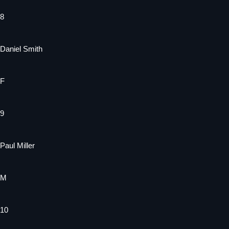
8
Daniel Smith
F
9
Paul Miller
M
10