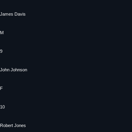
James Davis
M
9
John Johnson
F
10
Robert Jones