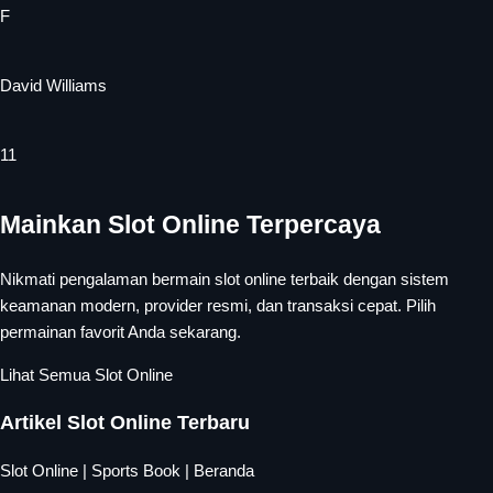
F
David Williams
11
Mainkan Slot Online Terpercaya
Nikmati pengalaman bermain slot online terbaik dengan sistem
keamanan modern, provider resmi, dan transaksi cepat. Pilih
permainan favorit Anda sekarang.
Lihat Semua Slot Online
Artikel Slot Online Terbaru
Slot Online
|
Sports Book
|
Beranda