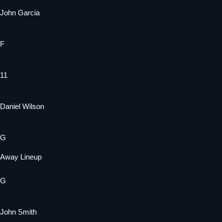
John Garcia
F
11
Daniel Wilson
G
Away Lineup
G
John Smith