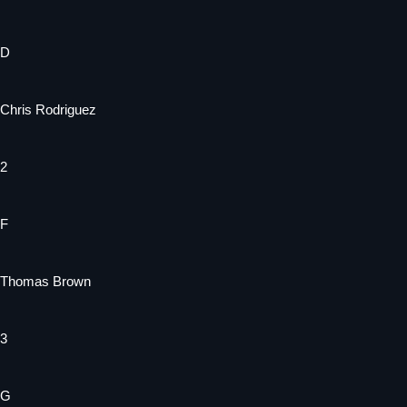
D
Chris Rodriguez
2
F
Thomas Brown
3
G