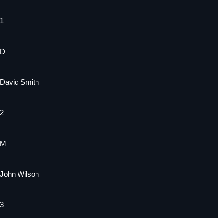
1
D
David Smith
2
M
John Wilson
3