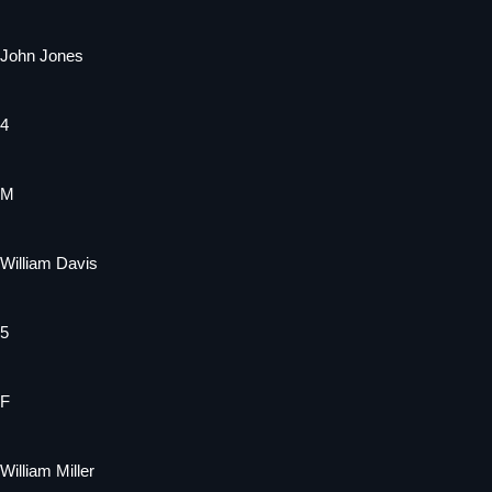
John Jones
4
M
William Davis
5
F
William Miller