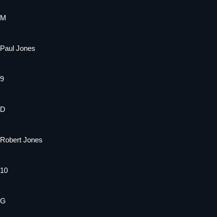
M
Paul Jones
9
D
Robert Jones
10
G