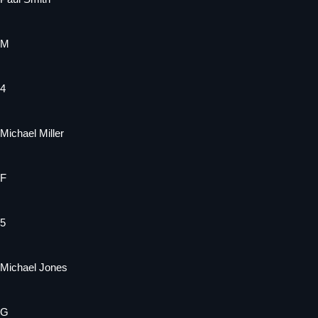
M
4
Michael Miller
F
5
Michael Jones
G