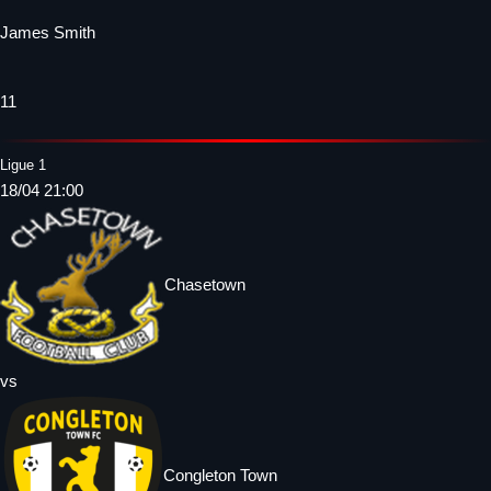
James Smith
11
Ligue 1
18/04 21:00
Chasetown
vs
Congleton Town