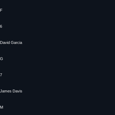
F
6
David Garcia
G
7
James Davis
M