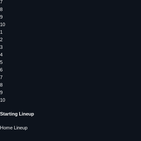
7
8
9
10
1
2
3
4
5
6
7
8
9
10
Starting Lineup
Home Lineup