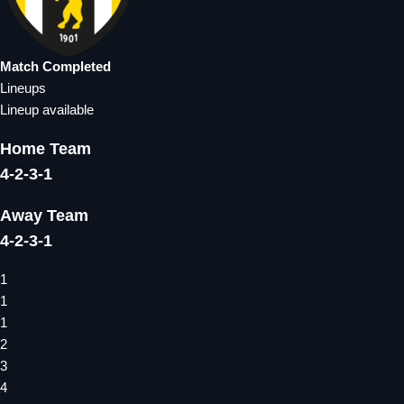
Match Completed
Lineups
Lineup available
Home Team
4-2-3-1
Away Team
4-2-3-1
1
1
1
2
3
4