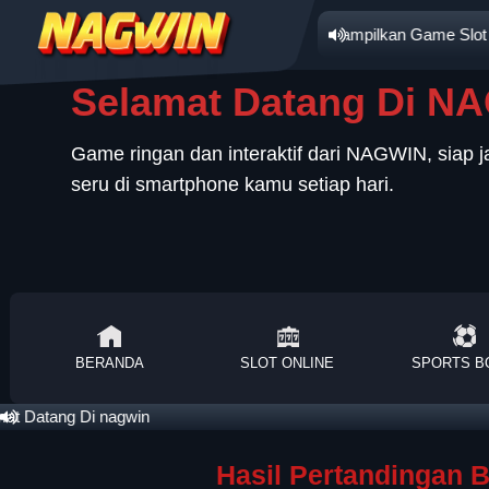
eritahuan : Situs Resmi Menampilkan Game Slot dan Result Update
Selamat Datang Di
NA
Game ringan dan interaktif dari NAGWIN, siap j
seru di smartphone kamu setiap hari.
BERANDA
SLOT ONLINE
SPORTS B
Datang Di nagwin
Hasil Pertandingan 