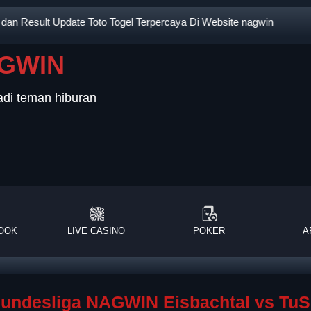
 Toto Togel Terpercaya Di Website nagwin
GWIN
adi teman hiburan
OOK
LIVE CASINO
POKER
A
Bundesliga NAGWIN Eisbachtal vs TuS