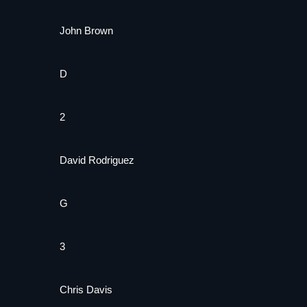
John Brown
D
2
David Rodriguez
G
3
Chris Davis