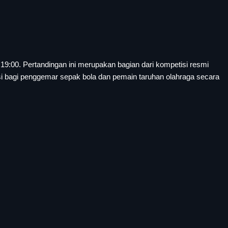
19:00. Pertandingan ini merupakan bagian dari kompetisi resmi
nsi bagi penggemar sepak bola dan pemain taruhan olahraga secara