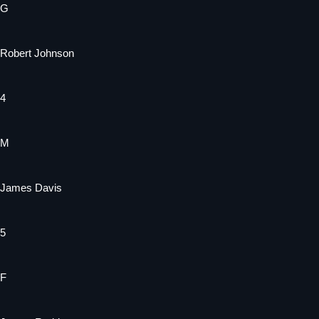
G
Robert Johnson
4
M
James Davis
5
F