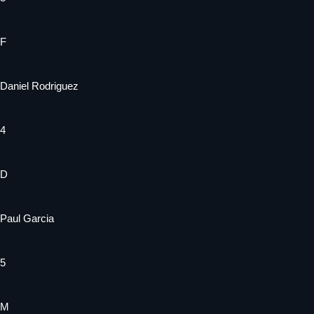
F
Daniel Rodriguez
4
D
Paul Garcia
5
M