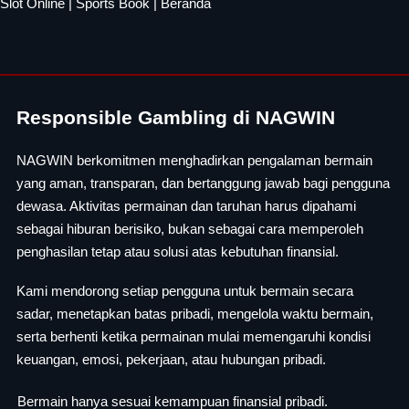
Slot Online
|
Sports Book
|
Beranda
Responsible Gambling di NAGWIN
NAGWIN berkomitmen menghadirkan pengalaman bermain
yang aman, transparan, dan bertanggung jawab bagi pengguna
dewasa. Aktivitas permainan dan taruhan harus dipahami
sebagai hiburan berisiko, bukan sebagai cara memperoleh
penghasilan tetap atau solusi atas kebutuhan finansial.
Kami mendorong setiap pengguna untuk bermain secara
sadar, menetapkan batas pribadi, mengelola waktu bermain,
serta berhenti ketika permainan mulai memengaruhi kondisi
keuangan, emosi, pekerjaan, atau hubungan pribadi.
Bermain hanya sesuai kemampuan finansial pribadi.