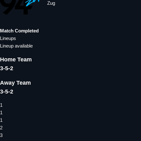
Zug
Match Completed
Lineups
Lineup available
Home Team
3-5-2
Away Team
3-5-2
1
1
1
2
3