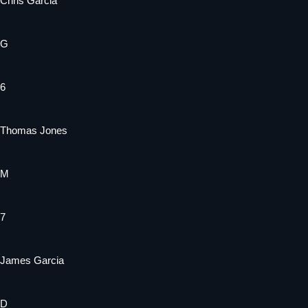
Chris Garcia
G
6
Thomas Jones
M
7
James Garcia
D