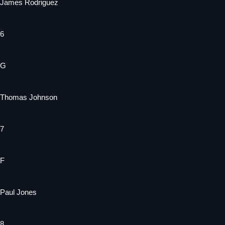
James Rodriguez
6
G
Thomas Johnson
7
F
Paul Jones
8