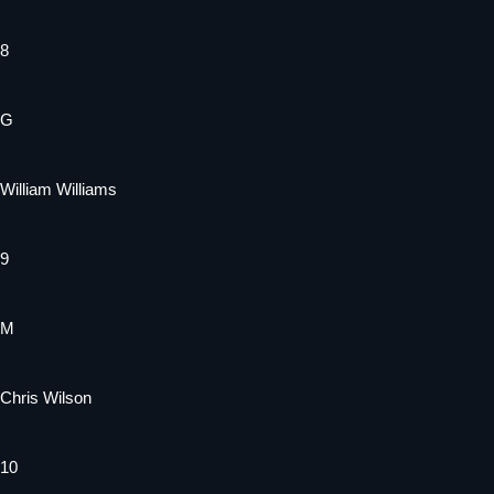
8
G
William Williams
9
M
Chris Wilson
10