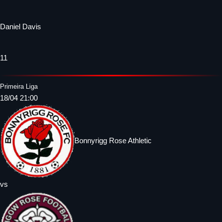
Daniel Davis
11
Primeira Liga
18/04 21:00
Bonnyrigg Rose Athletic
vs