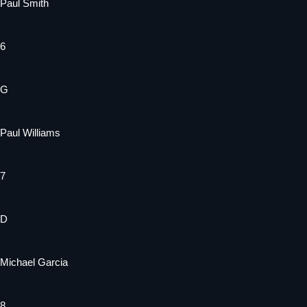
Paul Smith
6
G
Paul Williams
7
D
Michael Garcia
8