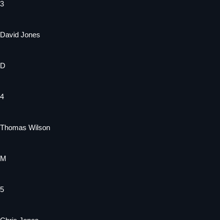
3
David Jones
D
4
Thomas Wilson
M
5