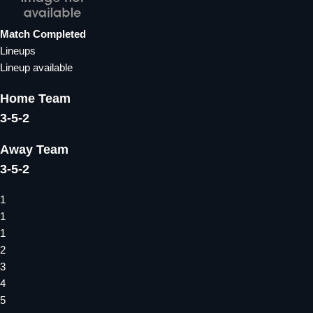
Match Completed
Lineups
Lineup available
Home Team
3-5-2
Away Team
3-5-2
1
1
1
2
3
4
5