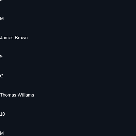
M
James Brown
9
G
Thomas Williams
10
M