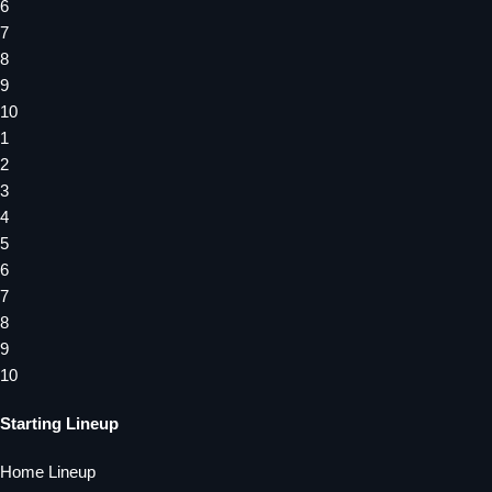
6
7
8
9
10
1
2
3
4
5
6
7
8
9
10
Starting Lineup
Home Lineup