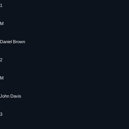
1
M
Daniel Brown
2
M
John Davis
3