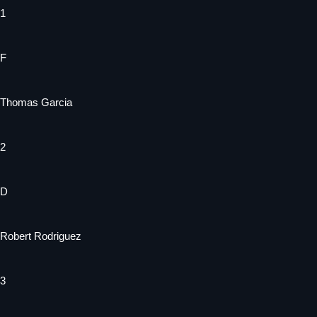
1
F
Thomas Garcia
2
D
Robert Rodriguez
3