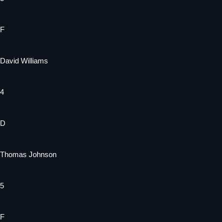
F
David Williams
4
D
Thomas Johnson
5
F