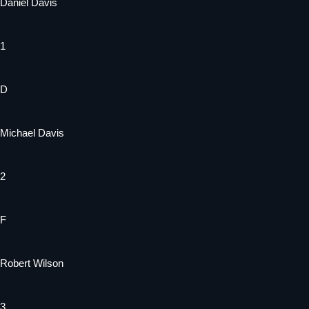
Daniel Davis
1
D
Michael Davis
2
F
Robert Wilson
3