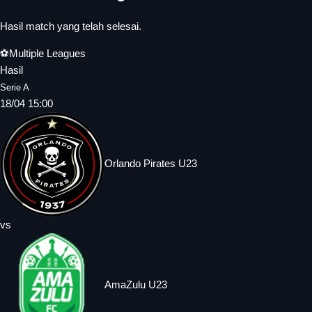
Hasil match yang telah selesai.
⚽
Multiple Leagues
Hasil
Serie A
18/04 15:00
Orlando Pirates U23
vs
AmaZulu U23