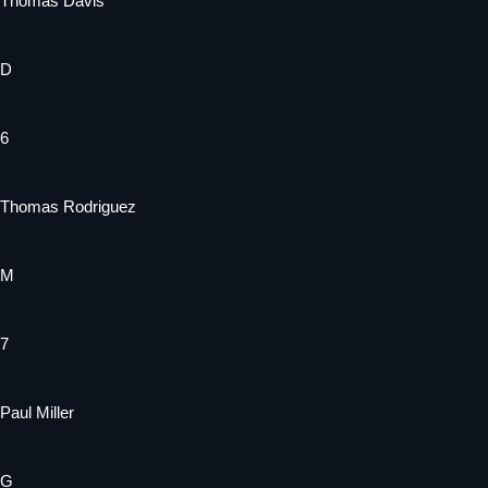
Thomas Davis
D
6
Thomas Rodriguez
M
7
Paul Miller
G