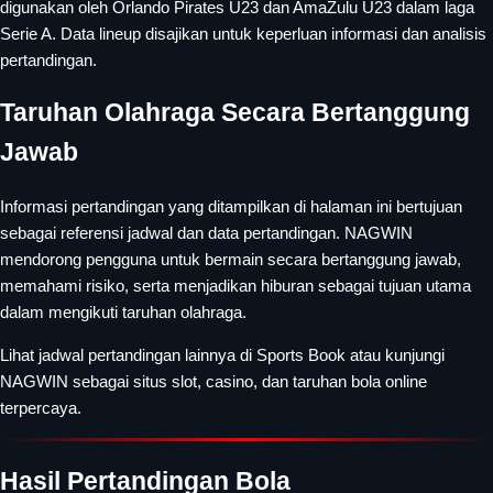
digunakan oleh Orlando Pirates U23 dan AmaZulu U23 dalam laga
Serie A. Data lineup disajikan untuk keperluan informasi dan analisis
pertandingan.
Taruhan Olahraga Secara Bertanggung
Jawab
Informasi pertandingan yang ditampilkan di halaman ini bertujuan
sebagai referensi jadwal dan data pertandingan. NAGWIN
mendorong pengguna untuk bermain secara bertanggung jawab,
memahami risiko, serta menjadikan hiburan sebagai tujuan utama
dalam mengikuti taruhan olahraga.
Lihat jadwal pertandingan lainnya di
Sports Book
atau kunjungi
NAGWIN
sebagai situs slot, casino, dan taruhan bola online
terpercaya.
Hasil Pertandingan Bola