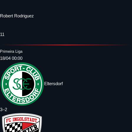
Robert Rodriguez
11
Primeira Liga
18/04 00:00
Eltersdorf
3
–
2