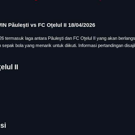
 Păuleşti vs FC Oţelul II 18/04/2026
6 termasuk laga antara Păuleşti dan FC Oţelul II yang akan berlangs
sepak bola yang menarik untuk diikuti. Informasi pertandingan disa
lul II
si