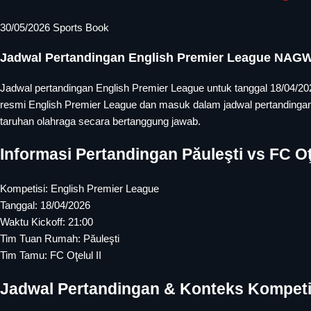
30/05/2026
Sports Book
Jadwal Pertandingan English Premier League NAGWIN
Jadwal pertandingan English Premier League untuk tanggal 18/04/202
resmi English Premier League dan masuk dalam jadwal pertandingan 
taruhan olahraga secara bertanggung jawab.
Informasi Pertandingan Păuleşti vs FC Oţe
Kompetisi: English Premier League
Tanggal: 18/04/2026
Waktu Kickoff: 21:00
Tim Tuan Rumah: Păuleşti
Tim Tamu: FC Oţelul II
Jadwal Pertandingan & Konteks Kompeti