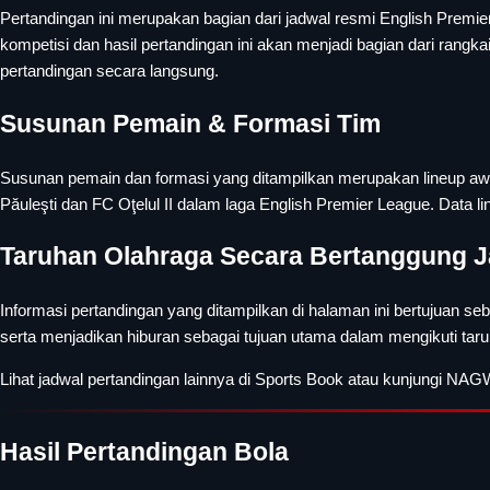
Pertandingan ini merupakan bagian dari jadwal resmi English Premi
kompetisi dan hasil pertandingan ini akan menjadi bagian dari rangk
pertandingan secara langsung.
Susunan Pemain & Formasi Tim
Susunan pemain dan formasi yang ditampilkan merupakan lineup awa
Păuleşti dan FC Oţelul II dalam laga English Premier League. Data li
Taruhan Olahraga Secara Bertanggung 
Informasi pertandingan yang ditampilkan di halaman ini bertujuan 
serta menjadikan hiburan sebagai tujuan utama dalam mengikuti taru
Lihat jadwal pertandingan lainnya di
Sports Book
atau kunjungi
NAG
Hasil Pertandingan Bola