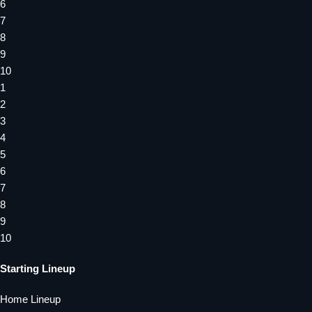
6
7
8
9
10
1
2
3
4
5
6
7
8
9
10
Starting Lineup
Home Lineup