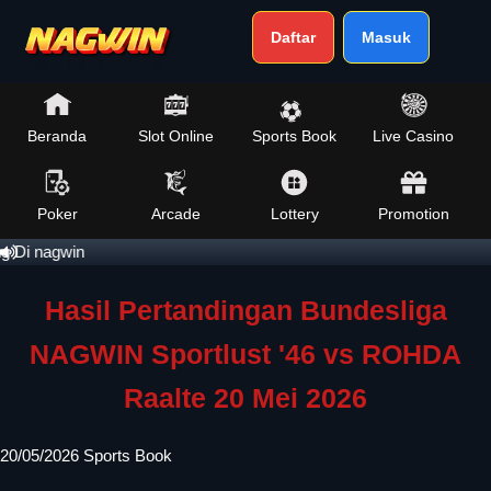
Daftar
Masuk
Beranda
Slot Online
Sports Book
Live Casino
Poker
Arcade
Lottery
Promotion
 nagwin
Hasil Pertandingan Bundesliga
NAGWIN Sportlust '46 vs ROHDA
Raalte 20 Mei 2026
20/05/2026
Sports Book