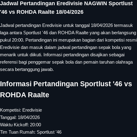
Jadwal Pertandingan Eredivisie NAGWIN Sportlust
'46 vs ROHDA Raalte 18/04/2026
Jadwal pertandingan Eredivisie untuk tanggal 18/04/2026 termasuk
laga antara Sportlust '46 dan ROHDA Raalte yang akan berlangsung
pukul 20:00. Pertandingan ini merupakan bagian dari kompetisi resmi
Eredivisie dan masuk dalam jadwal pertandingan sepak bola yang
menarik untuk diikuti. Informasi pertandingan disajikan sebagai
referensi bagi penggemar sepak bola dan pemain taruhan olahraga
secara bertanggung jawab.
Informasi Pertandingan Sportlust '46 vs
ROHDA Raalte
Kompetisi: Eredivisie
Tanggal: 18/04/2026
Waktu Kickoff: 20:00
Tim Tuan Rumah: Sportlust '46