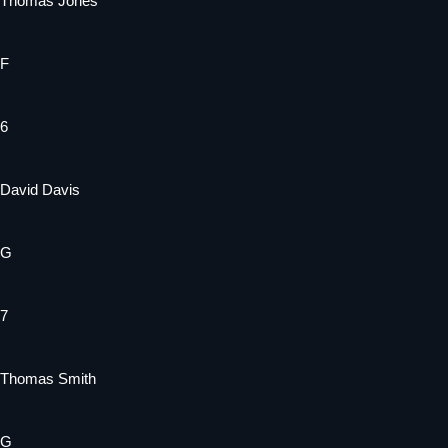
Thomas Jones
F
6
David Davis
G
7
Thomas Smith
G