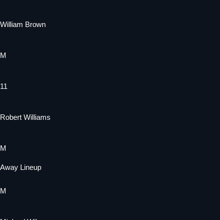
William Brown
M
11
Robert Williams
M
Away Lineup
M