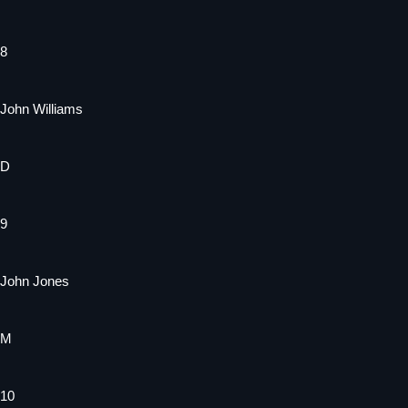
8
John Williams
D
9
John Jones
M
10