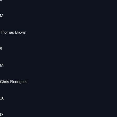
M
Thomas Brown
9
M
Chris Rodriguez
10
D