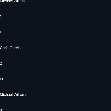
Michael Wilson
1
D
Chris Garcia
2
M
Michael Williams
3