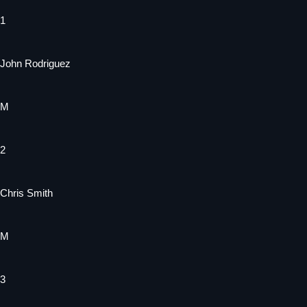
1
John Rodriguez
M
2
Chris Smith
M
3