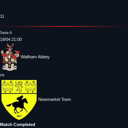
11
Serie A
18/04 21:00
Waltham Abbey
vs
Newmarket Town
Match Completed