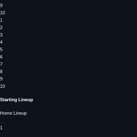
9
10
1
2
3
4
5
6
7
8
9
10
Starting Lineup
Home Lineup
1