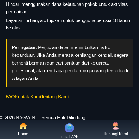
Hindari menggunakan dana kebutuhan pokok untuk aktivitas
permainan.
Layanan ini hanya ditujukan untuk pengguna berusia 18 tahun
ke atas.
Peringatan:
Perjudian dapat menimbulkan risiko
kecanduan. Jika Anda merasa kehilangan kendali, segera
berhenti bermain dan cari bantuan dari keluarga,
profesional, atau lembaga pendampingan yang tersedia di
wilayah Anda.
FAQ
Kontak Kami
Tentang Kami
© 2026
NAGWIN
| . Semua Hak Dilindungi.
Home
Hubungi Kami
Install APK