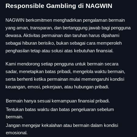
Responsible Gambling di NAGWIN
NAGWIN berkomitmen menghadirkan pengalaman bermain
yang aman, transparan, dan bertanggung jawab bagi pengguna
dewasa. Aktivitas permainan dan taruhan harus dipahami
sebagai hiburan berisiko, bukan sebagai cara memperoleh
penghasilan tetap atau solusi atas kebutuhan finansial.
Kami mendorong setiap pengguna untuk bermain secara
sadar, menetapkan batas pribadi, mengelola waktu bermain,
serta berhenti ketika permainan mulai memengaruhi kondisi
keuangan, emosi, pekerjaan, atau hubungan pribadi.
Bermain hanya sesuai kemampuan finansial pribadi.
Tentukan batas waktu dan batas pengeluaran sebelum
bermain.
Jangan mengejar kekalahan atau bermain dalam kondisi
emosional.