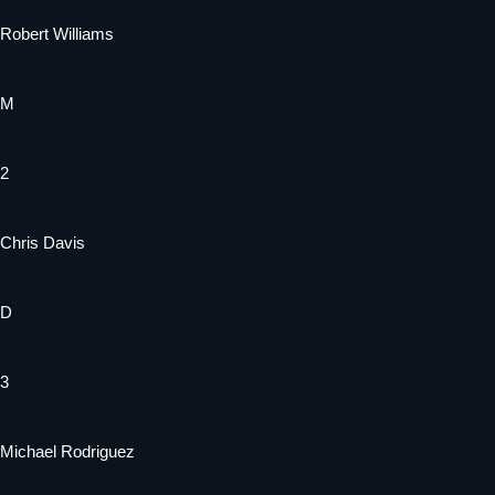
Robert Williams
M
2
Chris Davis
D
3
Michael Rodriguez