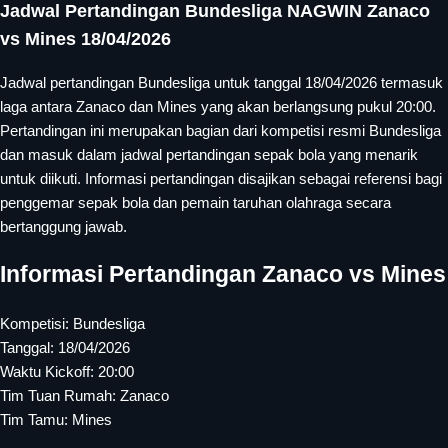
Jadwal Pertandingan Bundesliga NAGWIN Zanaco
vs Mines 18/04/2026
Jadwal pertandingan Bundesliga untuk tanggal 18/04/2026 termasuk
laga antara Zanaco dan Mines yang akan berlangsung pukul 20:00.
Pertandingan ini merupakan bagian dari kompetisi resmi Bundesliga
dan masuk dalam jadwal pertandingan sepak bola yang menarik
untuk diikuti. Informasi pertandingan disajikan sebagai referensi bagi
penggemar sepak bola dan pemain taruhan olahraga secara
bertanggung jawab.
Informasi Pertandingan Zanaco vs Mines
Kompetisi: Bundesliga
Tanggal: 18/04/2026
Waktu Kickoff: 20:00
Tim Tuan Rumah: Zanaco
Tim Tamu: Mines