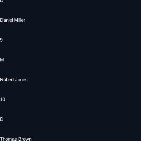
D
Daniel Miller
9
M
Robert Jones
10
D
Thomas Brown