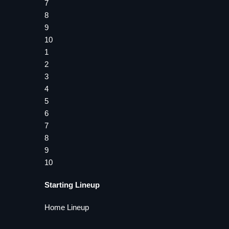
7
8
9
10
1
2
3
4
5
6
7
8
9
10
Starting Lineup
Home Lineup