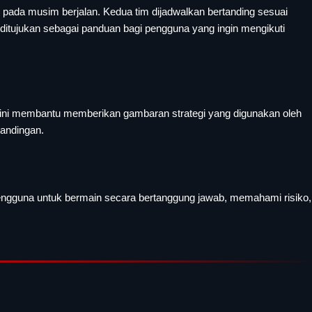
pada musim berjalan. Kedua tim dijadwalkan bertanding sesuai
i ditujukan sebagai panduan bagi pengguna yang ingin mengikuti
i ini membantu memberikan gambaran strategi yang digunakan oleh
tandingan.
pengguna untuk bermain secara bertanggung jawab, memahami risiko,